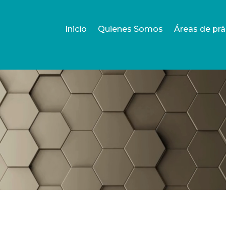
Inicio
Quienes Somos
Áreas de prá