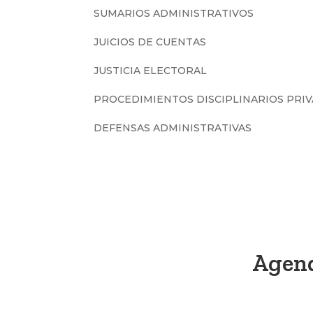
SUMARIOS ADMINISTRATIVOS
JUICIOS DE CUENTAS
JUSTICIA ELECTORAL
PROCEDIMIENTOS DISCIPLINARIOS PRI
DEFENSAS ADMINISTRATIVAS
Agend