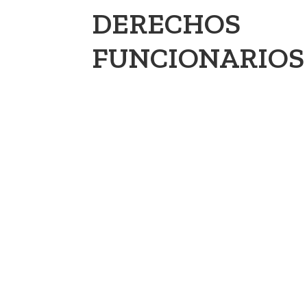
DERECHOS
FUNCIONARIOS