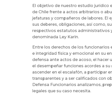
El objetivo de nuestro estudio jurídico 
de Chile frente a actos arbitrarios o ab
jefaturas y compañeros de labores. El e
sus deberes, obligaciones, así como, su
respectivos estatutos administrativos y
denominada Ley Karin.
Entre los derechos de los funcionarios 
e integridad física y emocional en su ent
defensa ante actos de acoso, el hacer u
el desempeñar funciones acordes a su g
ascender en el escalafón, a participar 
transparentes y a ser calificados con o
Defensa Funcionarios analizamos, pre
legales que su caso necesita.