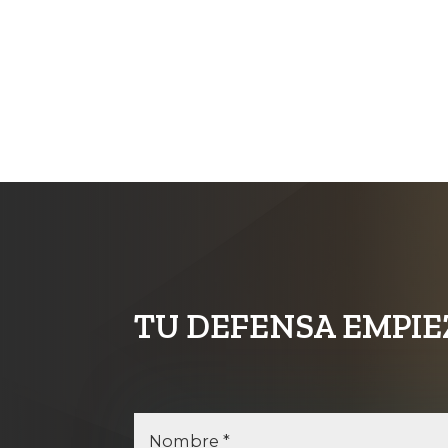
TU DEFENSA EMPIE