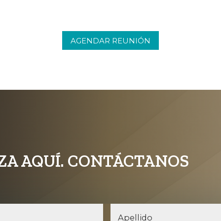
AGENDAR REUNIÓN
ZA AQUÍ. CONTÁCTANOS