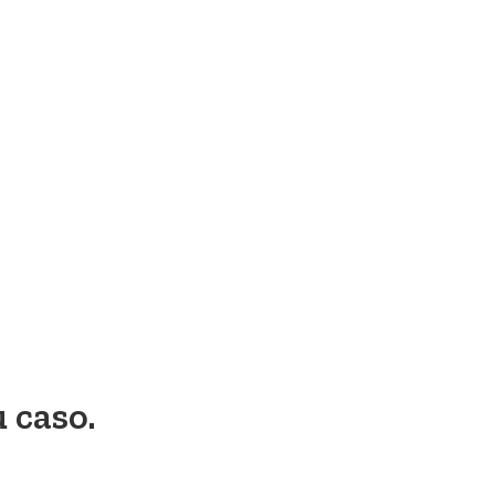
 caso.