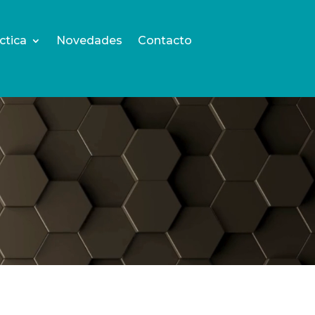
ctica
Novedades
Contacto